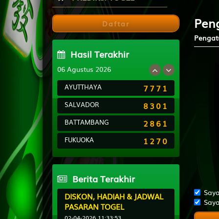
Pen
Daftar
Pengat
Hasil Terakhir
06 Agustus 2026
AYUTTHAYA
7
7
7
1
SALVADOR
8
3
0
1
BATTAMBANG
2
8
6
1
FUKUOKA
1
2
7
0
Berita Terakhir
Saya
DISKON, HADIAH & JADWAL
Saya
PASARAN TOGEL
02-04-2026 11:33:53